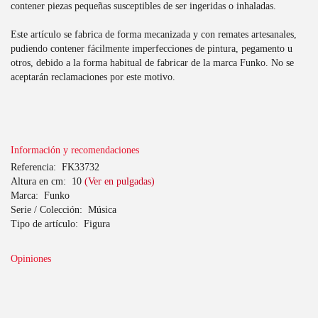
contener piezas pequeñas susceptibles de ser ingeridas o inhaladas.
Este artículo se fabrica de forma mecanizada y con remates artesanales,
pudiendo contener fácilmente imperfecciones de pintura, pegamento u
otros, debido a la forma habitual de fabricar de la marca Funko. No se
aceptarán reclamaciones por este motivo.
Información y recomendaciones
Referencia:
FK33732
Altura en cm:
10
(Ver en pulgadas)
Marca:
Funko
Serie / Colección:
Música
Tipo de artículo:
Figura
Opiniones