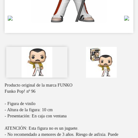
Producto original de la marca FUNKO
Funko Pop! nº 96
- Figura de vinilo
- Altura de la figura: 10 cm
- Presentación: En caja con ventana
ATENCIÓN: Esta figura no es un juguete.
- No recomendado a menores de 3 años. Riesgo de asfixia. Puede