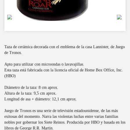
Taza de cerámica decorada con el emblema de la casa Lannister, de Juego
de Tronos.
Apto para utilizar con microondas o lavavajillas.
Esta taza está fabricada con la licencia oficial de Home Box Office, Inc.
(HBO)
Diámetro de la taza: 8 cm aprox.
Altura de la taza: 9,5 cm aprox.
Longitud de asa + diámetro: 12,1 cm aprox.
Juego de Tronos es una serie de televisión estadounidense, de las más
exitosas del momento. Narra las violentas luchas entre varias familias
nobles por gobernar los Siete Reinos. Producida por HBO y basada en los
libros de George R.R. Martin.