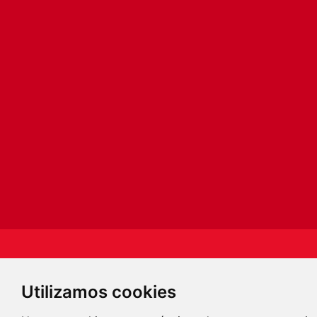
S�GUENOS
Utilizamos cookies