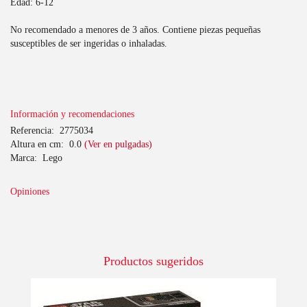
Edad: 6-12
No recomendado a menores de 3 años. Contiene piezas pequeñas
susceptibles de ser ingeridas o inhaladas.
Información y recomendaciones
Referencia:
2775034
Altura en cm:
0.0
(Ver en pulgadas)
Marca:
Lego
Opiniones
Productos sugeridos
-10%