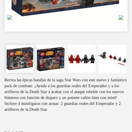
Recrea las épicas batallas de la saga Star Wars con este nuevo y fantástico
pack de combate. ¡Ayuda a los guardias reales del Emperador y a los
artilleros de la Death Star a acabar con el ataque rebelde con los nuevos
blásteres con función de disparo y un potente cañón láser con misil!
Incluye 4 minifiguras con armas: 2 guardias reales del Emperador y 2
artilleros de la Death Star.