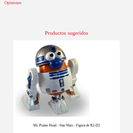
Opiniones
Productos sugeridos
-10%
Mr. Potato Head - Star Wars - Figura de R2-D2