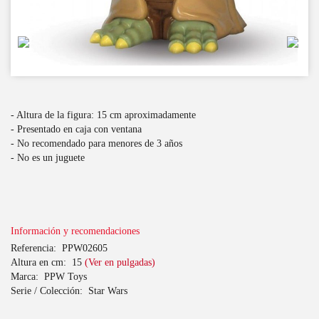
- Altura de la figura: 15 cm aproximadamente
- Presentado en caja con ventana
- No recomendado para menores de 3 años
- No es un juguete
Información y recomendaciones
Referencia:
PPW02605
Altura en cm:
15
(Ver en pulgadas)
Marca:
PPW Toys
Serie / Colección:
Star Wars