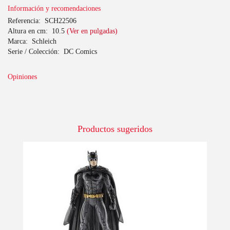
Información y recomendaciones
Referencia:
SCH22506
Altura en cm:
10.5
(Ver en pulgadas)
Marca:
Schleich
Serie / Colección:
DC Comics
Opiniones
Productos sugeridos
-10%