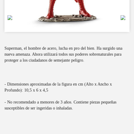
Superman, el hombre de acero, lucha en pro del bien. Ha surgido una
nueva amenaza. Ahora utilizará todos sus poderes sobrenaturales para
proteger a los ciudadanos de semejante peligro.
- Dimensiones aproximadas de la figura en cm (Alto x Ancho x
Profundo): 10,5 x 6 x 4,5
- No recomendado a menores de 3 años. Contiene piezas pequeñas
susceptibles de ser ingeridas o inhaladas.