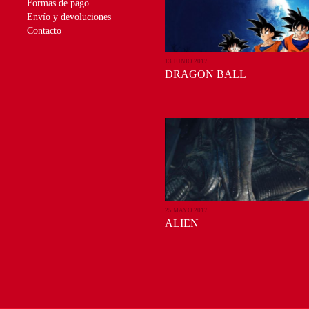
Formas de pago
Envío y devoluciones
Contacto
13 JUNIO 2017
DRAGON BALL
25 MAYO 2017
ALIEN