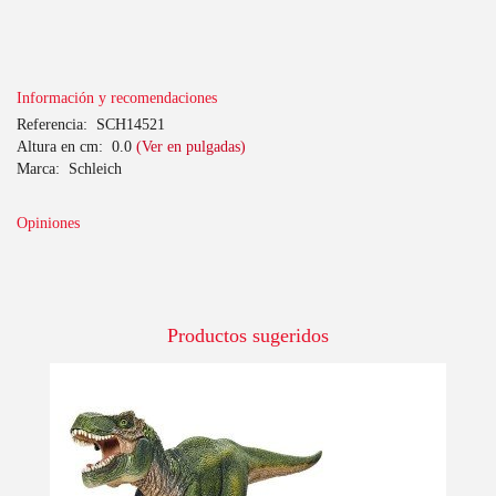
Información y recomendaciones
Referencia:
SCH14521
Altura en cm:
0.0
(Ver en pulgadas)
Marca:
Schleich
Opiniones
Productos sugeridos
-10%