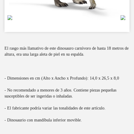
El rasgo más llamativo de este dinosauro carnívoro de hasta 18 metros de
altura, era una larga aleta de piel en su espalda.
- Dimensiones en cm (Alto x Ancho x Profundo): 14,0 x 26,5 x 8,0
- No recomendado a menores de 3 años. Contiene piezas pequeñas
susceptibles de ser ingeridas o inhaladas.
- El fabricante podría variar las tonalidades de este artículo.
- Dinosaurio con mandíbula inferior movible.