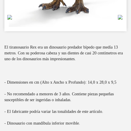
El tiranosaurio Rex era un dinosaurio predador bípedo que medía 13
metros. Con su poderosa cabeza y sus dientes de casi 20 centímetros era
uno de los dinosaurios más impresionantes.
- Dimensiones en cm (Alto x Ancho x Profundo): 14,0 x 28,0 x 9,5
- No recomendado a menores de 3 años. Contiene piezas pequeñas
susceptibles de ser ingeridas o inhaladas.
- El fabricante podría variar las tonalidades de este artículo.
- Dinosaurio con mandíbula inferior movible.