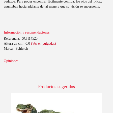
pedazos. Para poder encontrar fácilmente comida, los ojos del T-Rex
apuntaban hacia adelante de tal manera que su visión se superponía.
Información y recomendaciones
Referencia:
SCH14525
Altura en cm:
0.0
(Ver en pulgadas)
Marca:
Schleich
Opiniones
Productos sugeridos
-10%