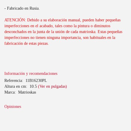
- Fabricado en Rusia.
ATENCIÓN: Debido a su elaboración manual, pueden haber pequeñas
imperfecciones en el acabado, tales como la pintura o diminutos
desconchados en la junta de la unión de cada matrioska. Estas pequeñas
imperfecciones no tienen ninguna importancia, son habituales en la
fabricación de estas piezas.
Información y recomendaciones
Referencia:
11B16230PL
Altura en cm:
10.5
(Ver en pulgadas)
Marca:
Matrioskas
Opiniones