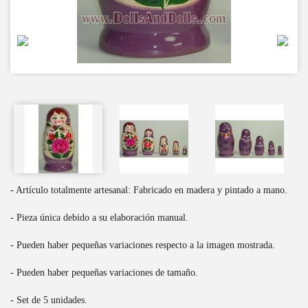
- Artículo totalmente artesanal: Fabricado en madera y pintado a mano.
- Pieza única debido a su elaboración manual.
- Pueden haber pequeñas variaciones respecto a la imagen mostrada.
- Pueden haber pequeñas variaciones de tamaño.
- Set de 5 unidades.