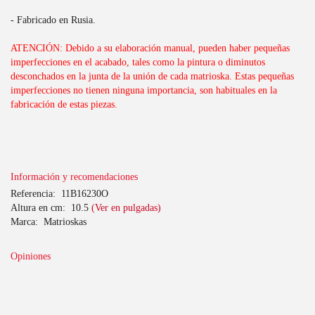
- Fabricado en Rusia.
ATENCIÓN: Debido a su elaboración manual, pueden haber pequeñas
imperfecciones en el acabado, tales como la pintura o diminutos
desconchados en la junta de la unión de cada matrioska. Estas pequeñas
imperfecciones no tienen ninguna importancia, son habituales en la
fabricación de estas piezas.
Información y recomendaciones
Referencia:
11B16230O
Altura en cm:
10.5
(Ver en pulgadas)
Marca:
Matrioskas
Opiniones