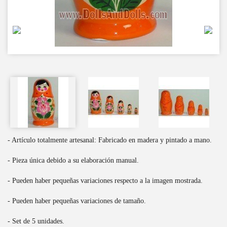
- Artículo totalmente artesanal: Fabricado en madera y pintado a mano.
- Pieza única debido a su elaboración manual.
- Pueden haber pequeñas variaciones respecto a la imagen mostrada.
- Pueden haber pequeñas variaciones de tamaño.
- Set de 5 unidades.