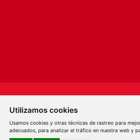
S�GUENOS
Utilizamos cookies
Usamos cookies y otras técnicas de rastreo para mejo
adecuados, para analizar el tráfico en nuestra web y p