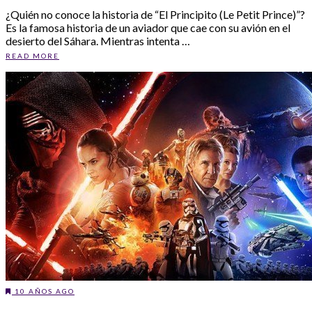
¿Quién no conoce la historia de “El Principito (Le Petit Prince)”?
Es la famosa historia de un aviador que cae con su avión en el
desierto del Sáhara. Mientras intenta …
READ MORE
10 AÑOS AGO