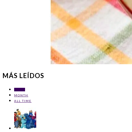
MÁS LEÍDOS
WEEK
MONTH
ALL TIME