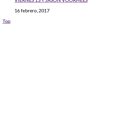
16 febrero, 2017
Top