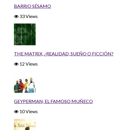
BARRIO SÉSAMO
33 Views
THE MATRIX, ¿REALIDAD, SUEÑO O FICCIÓN?
12 Views
GEYPERMAN, EL FAMOSO MUÑECO
10 Views