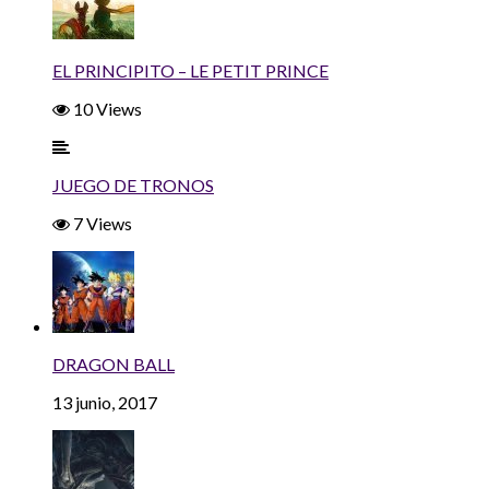
EL PRINCIPITO – LE PETIT PRINCE
10 Views
JUEGO DE TRONOS
7 Views
DRAGON BALL
13 junio, 2017