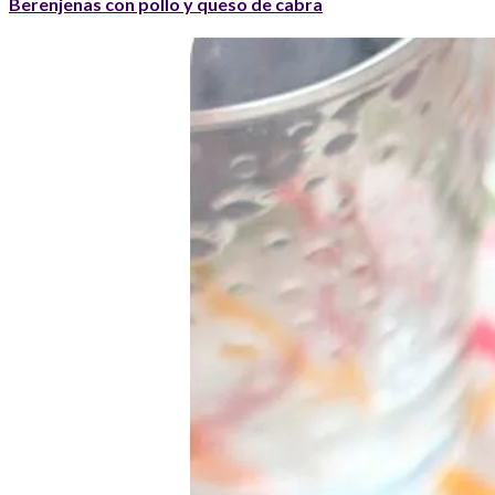
Berenjenas con pollo y queso de cabra