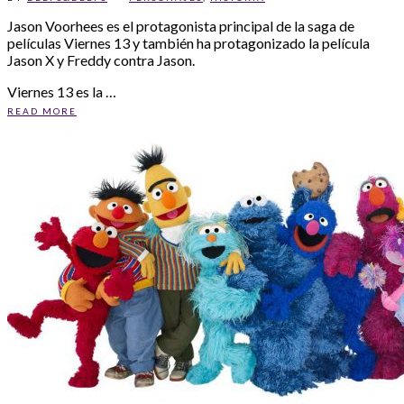
Jason Voorhees es el protagonista principal de la saga de
películas Viernes 13 y también ha protagonizado la película
Jason X y Freddy contra Jason.
Viernes 13 es la …
READ MORE