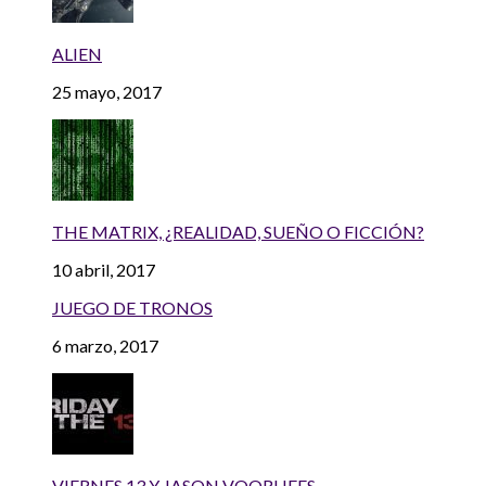
ALIEN
25 mayo, 2017
THE MATRIX, ¿REALIDAD, SUEÑO O FICCIÓN?
10 abril, 2017
JUEGO DE TRONOS
6 marzo, 2017
VIERNES 13 Y JASON VOORHEES