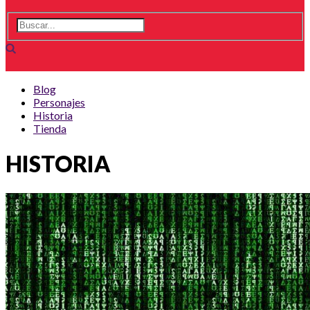
Blog
Personajes
Historia
Tienda
HISTORIA