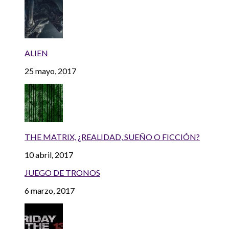
ALIEN
25 mayo, 2017
THE MATRIX, ¿REALIDAD, SUEÑO O FICCIÓN?
10 abril, 2017
JUEGO DE TRONOS
6 marzo, 2017