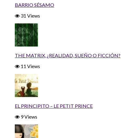
BARRIO SÉSAMO
31 Views
THE MATRIX, ¿REALIDAD, SUEÑO O FICCIÓN?
11 Views
EL PRINCIPITO – LE PETIT PRINCE
9 Views