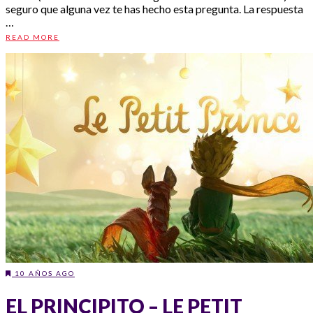
seguro que alguna vez te has hecho esta pregunta. La respuesta
…
READ MORE
10 AÑOS AGO
EL PRINCIPITO – LE PETIT