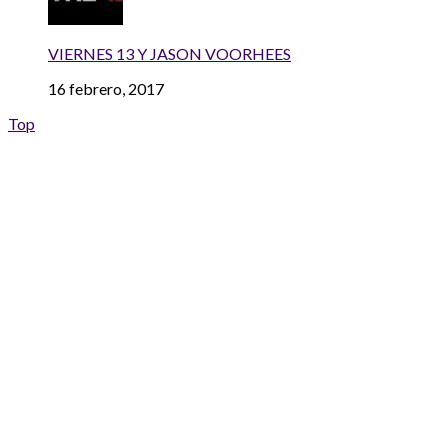
VIERNES 13 Y JASON VOORHEES
16 febrero, 2017
Top