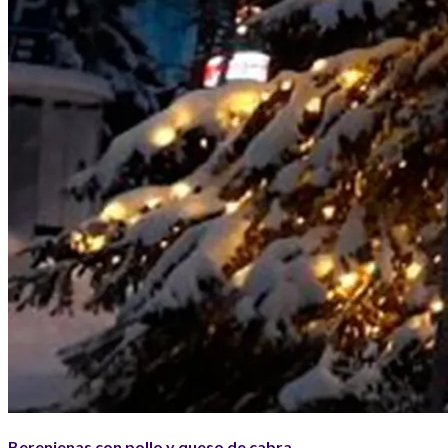
Berenjenas con pollo y queso de cabra