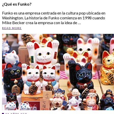
¿Qué es Funko?
Funko es una empresa centrada en la cultura pop ubicada en
Washington. La historia de Funko comienza en 1998 cuando
Mike Becker crea la empresa con la idea de …
READ MORE
11 AÑOS AGO