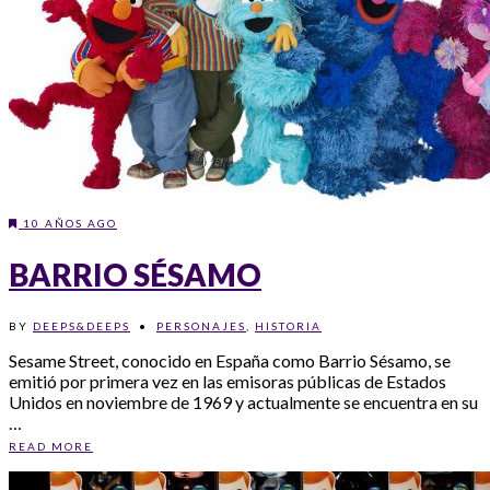
10 AÑOS AGO
BARRIO SÉSAMO
BY
DEEPS&DEEPS
•
PERSONAJES
,
HISTORIA
Sesame Street, conocido en España como Barrio Sésamo, se
emitió por primera vez en las emisoras públicas de Estados
Unidos en noviembre de 1969 y actualmente se encuentra en su
…
READ MORE