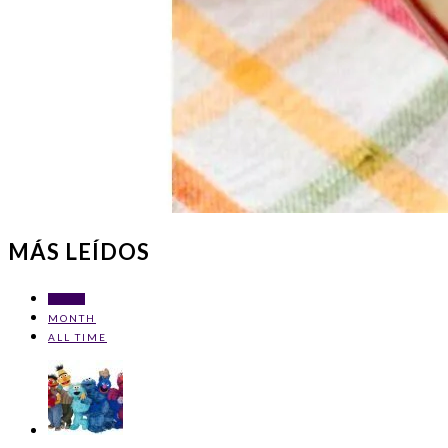
MÁS LEÍDOS
WEEK
MONTH
ALL TIME