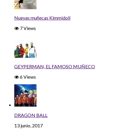
Nuevas muñecas Kimmidoll
7 Views
GEYPERMAN, EL FAMOSO MUÑECO
6 Views
DRAGON BALL
13 junio, 2017